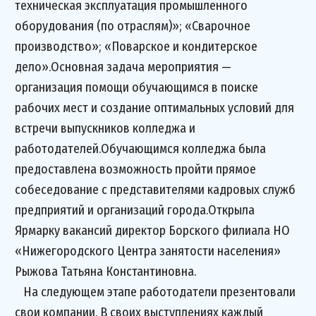
техническая эксплуатация промышленного
оборудования (по отраслям)»; «Сварочное
производство»; «Поварское и кондитерское
дело».Основная задача мероприятия —
организация помощи обучающимся в поиске
рабочих мест и создание оптимальных условий для
встречи выпускников колледжа и
работодателей.Обучающимся колледжа была
предоставлена возможность пройти прямое
собеседование с представителями кадровых служб
предприятий и организаций города.Открыла
Ярмарку вакансий директор Борского филиала НО
«Нижегородского Центра занятости населения»
Рыжова Татьяна Константиновна.
На следующем этапе работодатели презентовали
свои компании. В своих выступлениях каждый