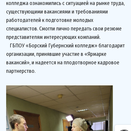
колледжа ознакомились с ситуацией на рынке труда,
существующими вакансиями и требованиями
работодателей к подготовке молодых
специалистов. Смогли лично передать свои резюме
представителям интересующих компаний.
ГБПОУ «Борский Губернский колледж» благодарит
организации, принявшие участие в «Ярмарке
вакансий», и надеется на плодотворное кадровое
партнерство.