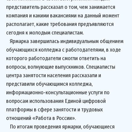
представитель рассказал о том, чем занимается
компания и какими вакансиями на данный момент
располагает, какие требования предъявляются
сегодня к молодым специалистам.
Ярмарка завершилась индивидуальным общением
обучающихся колледжа с работодателями, в ходе
которого работодатели смогли ответить на
вопросы, волнующие выпускников. Специалисты
центра занятости населения рассказали и
представили обучающимся колледжа,
информационно-консультационные услуги по
вопросам использования Единой цифровой
платформы в сфере занятости и трудовых
отношений «Работа в России».
По итогам проведения ярмарки, обучающиеся