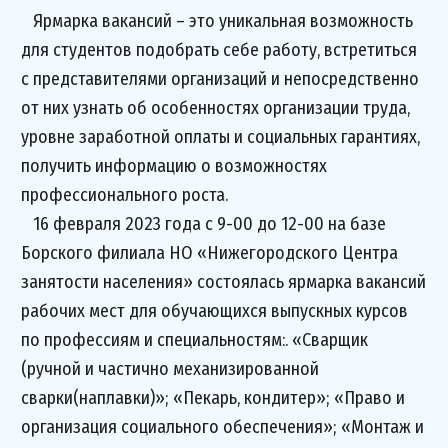
Ярмарка вакансий – это уникальная возможность
для студентов подобрать себе работу, встретиться
с представителями организаций и непосредственно
от них узнать об особенностях организации труда,
уровне заработной оплаты и социальных гарантиях,
получить информацию о возможностях
профессионального роста.
16 февраля 2023 года с 9-00 до 12-00 на базе
Борского филиала НО «Нижегородского Центра
занятости населения» состоялась ярмарка вакансий
рабочих мест для обучающихся выпускных курсов
по профессиям и специальностям:. «Сварщик
(ручной и частично механизированной
сварки(наплавки)»; «Пекарь, кондитер»; «Право и
организация социального обеспечения»; «Монтаж и