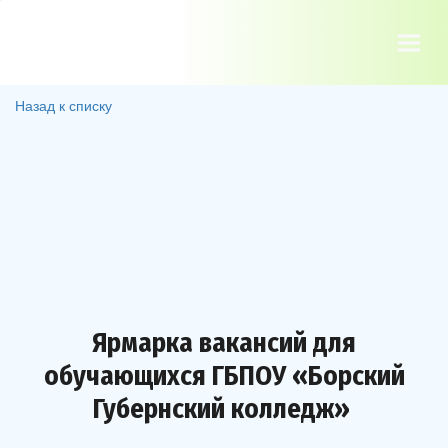
Назад к списку
Ярмарка вакансий для
обучающихся ГБПОУ «Борский
Губернский колледж»