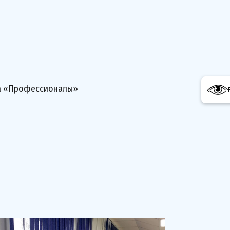
та «Профессионалы»