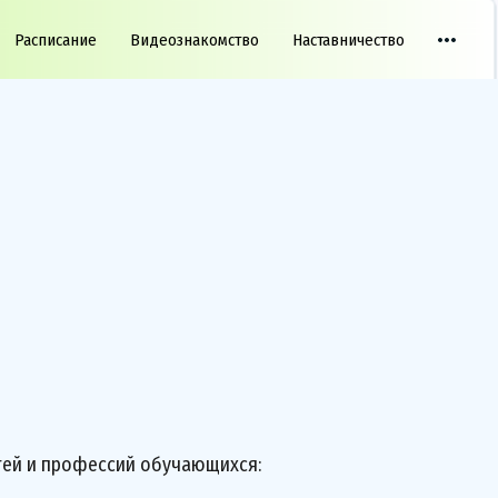
Расписание
Видеознакомство
Наставничество
ей и профессий обучающихся: