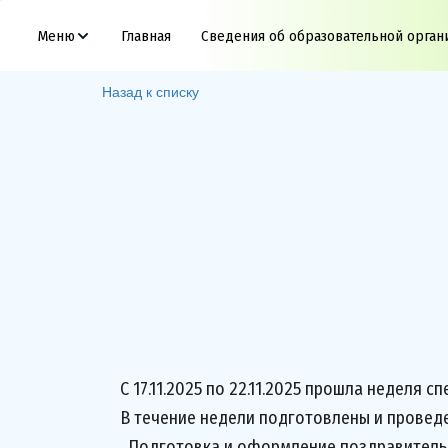
Меню
Главная
Сведения об образовательной орган
Назад к списку
С 17.11.2025 по 22.11.2025 прошла неделя с
В течение недели подготовлены и провед
Подготовка и оформление поздравительны