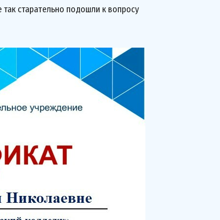
 так старательно подошли к вопросу