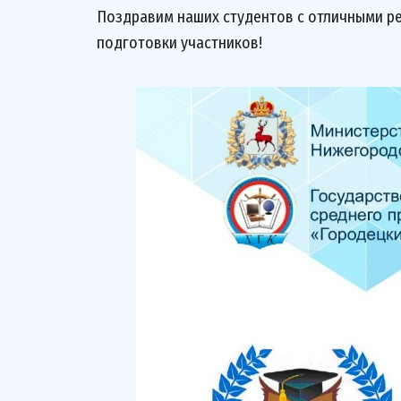
Поздравим наших студентов с отличными ре
подготовки участников!