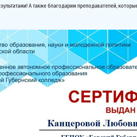
зультатами! А также благодарим преподавателей, которые