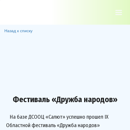
Назад к списку
Фестиваль «Дружба народов»
На базе ДСООЦ «Салют» успешно прошел IX
Областной фестиваль «Дружба народов»