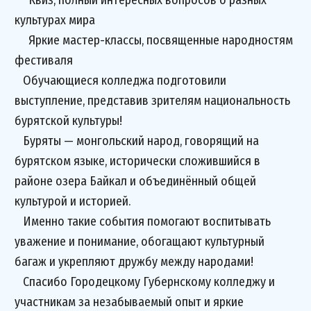
Квиз, полный интересных вопросов о разных
культурах мира
Яркие мастер-классы, посвященные народностям
фестиваля
Обучающиеся колледжа подготовили
выступление, представив зрителям национальность
бурятской культуры!
Буряты — монгольский народ, говорящий на
бурятском языке, исторически сложившийся в
районе озера Байкал и объединённый общей
культурой и историей.
Именно такие события помогают воспитывать
уважение и понимание, обогащают культурный
багаж и укрепляют дружбу между народами!
Спасибо Городецкому Губернскому колледжу и
участникам за незабываемый опыт и яркие