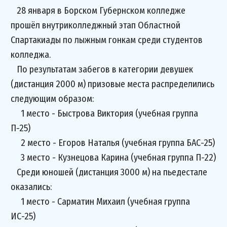
28 января в Борском Губернском колледже
прошёл внутриколледжный этап Областной
Спартакиады по лыжным гонкам среди студентов
колледжа.
По результатам забегов в категории девушек
(дистанция 2000 м) призовые места распределились
следующим образом:
1 место - Быстрова Виктория (учебная группа
П-25)
2 место - Егоров Наталья (учебная группа БАС-25)
3 место - Кузнецова Карина (учебная группа П-22)
Среди юношей (дистанция 3000 м) на пьедестале
оказались:
1 место - Сарматин Михаил (учебная группа
ИС-25)