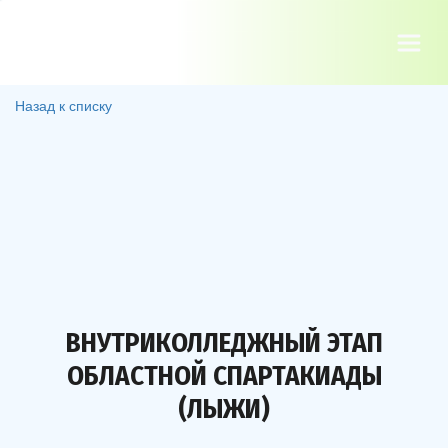
Назад к списку
ВНУТРИКОЛЛЕДЖНЫЙ ЭТАП
ОБЛАСТНОЙ СПАРТАКИАДЫ
(ЛЫЖИ)