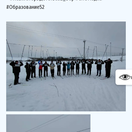
#Образование52