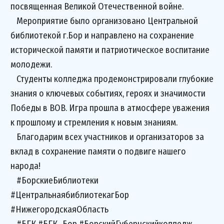
посвященная Великой Отечественной войне.
Мероприятие было организовано Центральной
библиотекой г.Бор и направлено на сохранение
исторической памяти и патриотическое воспитание
молодежи.
Студенты колледжа продемонстрировали глубокие
знания о ключевых событиях, героях и значимости
Победы в ВОВ. Игра прошла в атмосфере уважения
к прошлому и стремления к новым знаниям.
Благодарим всех участников и организаторов за
вклад в сохранение памяти о подвиге нашего
народа!
#БорскиеБиблиотеки
#ЦентральнаябиблиотекагБор
#НижегородскаяОбласть