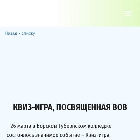
Назад к списку
КВИЗ-ИГРА, ПОСВЯЩЕННАЯ ВОВ
26 марта в Борском Губернском колледже
состоялось значимое событие – Квиз-игра,