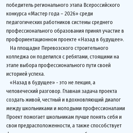
победитель регионального этапа Всероссийского
конкурса «Мастер года – 2026» среди
педагогических работников системы среднего
профессионального образования принял участие в
профориентационном проекте «Назад в будущее».
На площадке Перевозского строительного
колледжа он поделился с ребятами, стоящими на
этапе выбора профессионального пути своей
историей успеха.
«Назад в будущее» - это не лекция, а
человеческий разговор. Главная задача проекта
создать живой, честный и вдохновляющий диалог
между школьниками и молодыми профессионалами
Проект помогает школьникам лучше понять себя и
свои предрасположенности, а также способствует