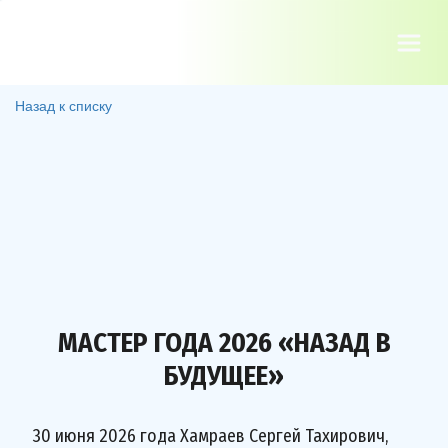
Назад к списку
МАСТЕР ГОДА 2026 «НАЗАД В
БУДУЩЕЕ»
30 июня 2026 года Хамраев Сергей Тахирович,