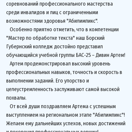
соревнований профессионального мастерства
среди инвалидов и лиц с ограниченными
возможностями здоровья "Абилимпикс".
Особенно приятно отметить, что в компетенции
"Мастер по обработке текста" наш Борский
Губернский колледж достойно представил
обучающийся учебной группы БАС-25 – Дивин Артем!
Артем продемонстрировал высокий уровень
профессиональных навыков, точность и скорость в
выполнении заданий. Его упорство и
целеустремленность заслуживают самой высокой
похвалы.
От всей души поздравляем Артема с успешным
выступлением на региональном этапе "Абилимпикс"!
Желаем ему дальнейших успехов, новых достижений