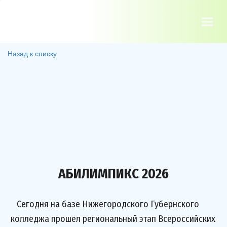
Назад к списку
АБИЛИМПИКС 2026
Сегодня на базе Нижегородского Губернского
колледжа прошел региональный этап Всероссийских