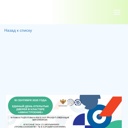
Назад к списку