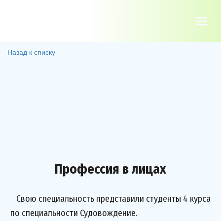
Назад к списку
Профессия в лицах
Свою специальность представили студенты 4 курса
по специальности Судовождение.