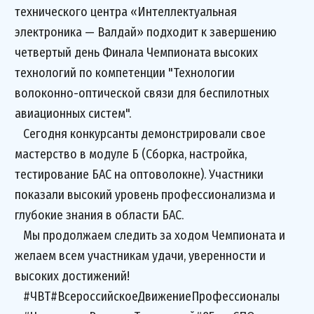
технического центра «Интеллектуальная
электроника — Валдай» подходит к завершению
четвертый день Финала Чемпионата высоких
технологий по компетенции "Технологии
волоконно-оптической связи для беспилотных
авиационных систем".
Сегодня конкурсанты демонстрировали свое
мастерство в модуле Б (Сборка, настройка,
тестирование БАС на оптоволокне). Участники
показали высокий уровень профессионализма и
глубокие знания в области БАС.
Мы продолжаем следить за ходом Чемпионата и
желаем всем участникам удачи, уверенности и
высоких достижений!
#ЧВТ#ВсероссийскоеДвижениеПрофессионалы