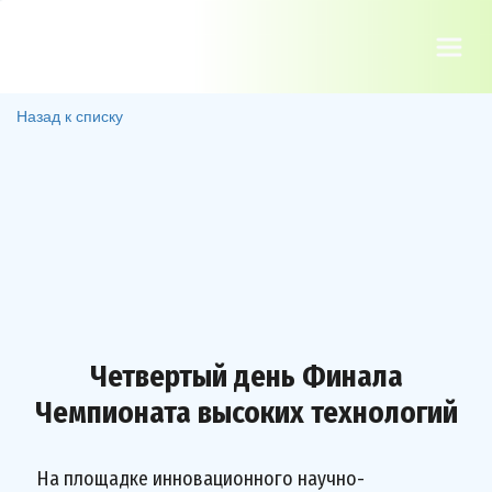
Назад к списку
Четвертый день Финала
Чемпионата высоких технологий
На площадке инновационного научно-