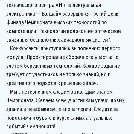
технического центра «Интеллектуальная
электроника — Валдай» завершился третий день
Финала Чемпионата высоких технологий по
компетенции "Технологии волоконно-оптической
связи для беспилотных авиационных систем".
Конкурсанты приступили к выполнению первого
модуля "Проектирование сборочного участка" с
учетом бережливых технологий. Каждое задание
требует от участников не только знаний, но и
креативного подхода к решению задач.
Мы с нетерпением следим за каждым этапом
Чемпионата. Желаем всем участникам удачи, новых
знаний и незабываемых впечатлений! Следите за
новостями и будьте в курсе самых актуальных
событий чемпионата!