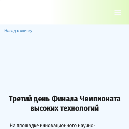
Назад к списку
Третий день Финала Чемпионата
высоких технологий
На площадке инновационного научно-