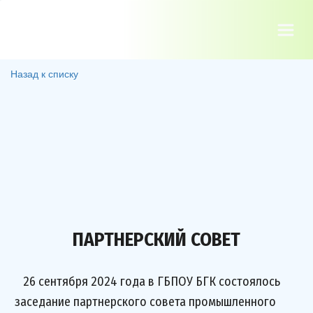
Назад к списку
ПАРТНЕРСКИЙ СОВЕТ
26 сентября 2024 года в ГБПОУ БГК состоялось
заседание партнерского совета промышленного