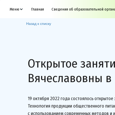
Меню
Главная
Сведения об образовательной орган
Назад к списку
Открытое занят
Вячеславовны в 
19 октября 2022 года состоялось открытое 
Технология продукции общественного питан
с использованием современных методов и 