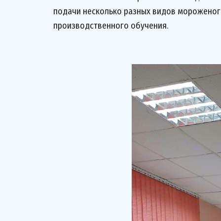
подачи несколько разных видов мороженого
производственного обучения.