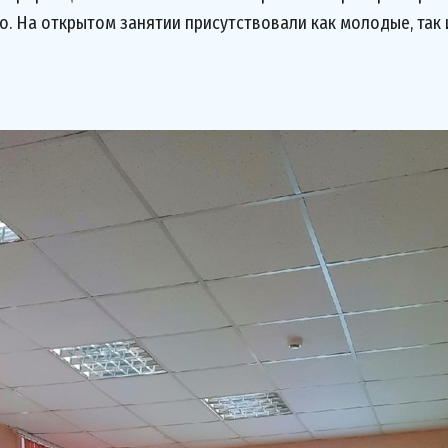
. На открытом занятии присутствовали как молодые, так