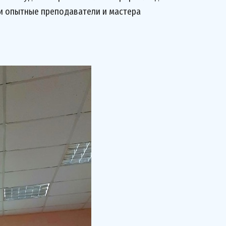
 и опытные преподаватели и мастера