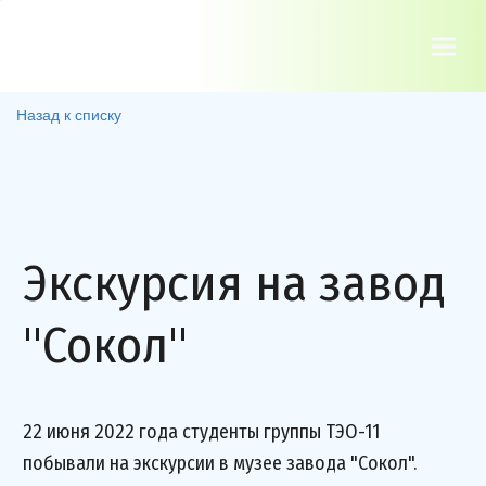
Назад к списку
Экскурсия на завод
"Сокол"
22 июня 2022 года студенты группы ТЭО-11
побывали на экскурсии в музее завода "Сокол".