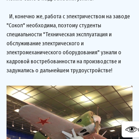
И, конечно же, работа с электричеством на заводе
"Сокол" необходима, поэтому студенты
специальности "Техническая эксплуатация и
обслуживание электрического и
электромеханического оборудования" узнали о
кадровой востребованности на производстве и
задумались о дальнейшем трудоустройстве!