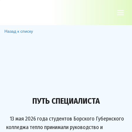
Назад к списку
ПУТЬ СПЕЦИАЛИСТА
13 мая 2026 года студентов Борского Губернского
колледжа тепло принимали руководство и