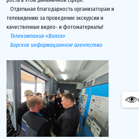
роста в этой динамичной сфере.
Отдельная благодарность организаторам и
телевидению за проведение экскурсии и
качественные видео- и фотоматериалы!
Телекомпания «Волга»
Борское информационное агентство