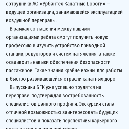
сотрудники АО «Урбантех Канатные Дороги» —
ведущей организации, занимающейся эксплуатацией
воздушной переправы.
В рамках соглашения между нашими
организациями ребята смогут получить новую
профессию и изучить устройство приводной
станции, редукторов и систем натяжения, а также
осваивоить навыки обеспечения безопасности
пассажиров. Такие знания крайне важны для работы
в быстро развивающейся отрасли канатных дорог.
Выпускники БГК уже успешно трудятся на
переправе, подтверждая востребованность
специалистов данного профиля. Экскурсия стала
отличной возможностью заинтересовать будущих
специалистов и показать перспективы карьерного