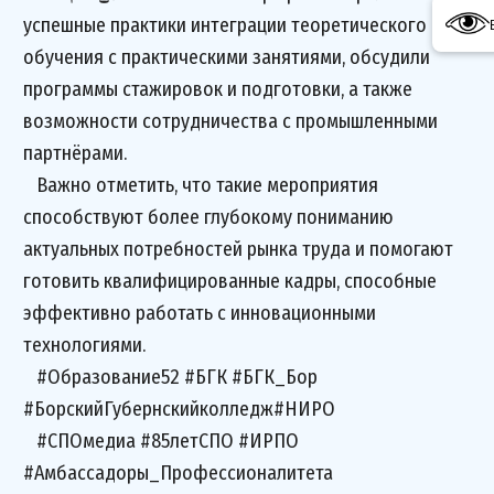
успешные практики интеграции теоретического
обучения с практическими занятиями, обсудили
программы стажировок и подготовки, а также
возможности сотрудничества с промышленными
партнёрами.
Важно отметить, что такие мероприятия
способствуют более глубокому пониманию
актуальных потребностей рынка труда и помогают
готовить квалифицированные кадры, способные
эффективно работать с инновационными
технологиями.
#Образование52 #БГК #БГК_Бор
#БорскийГубернскийколледж#НИРО
#СПОмедиа #85летСПО #ИРПО
#Амбассадоры_Профессионалитета