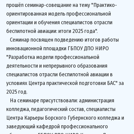
прошёл семинар-совещание на тему "Практико-
ориентированная модель профессиональной
ориентации и обучения специалистов отрасли
беспилотной авиации: итоги 2025 года".
Семинар посвящен подведению итогов работы
инновационной площадки ГБПОУ ДПО НИРО
"Разработка модели профессиональной
деятельности и непрерывного образования
специалистов отрасли беспилотной авиации в
условиях Центра практической подготовки БАС" за
2025 год.
На семинаре присутствовали: администрация
колледжа, педагогический состав, специалисты
Центра Карьеры Борского Губернского колледжа и
заведующий кафедрой профессионального