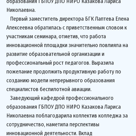
образования ГБПОУ ДПО НИРО Казакова Лариса
Николаевна.
Первый заместитель директора БГК Лаптева Елена
Алексеевна обратилась с приветственным словом к
участникам семинара, отметив, что работа
инновационной площадки значительно повлияла на
развитие образовательной организации и
профессиональный рост педагогов. Выразила
пожелание продолжить продуктивную работу по
созданию модели непрерывного образования
специалистов беспилотной авиации.
Заведующий кафедрой профессионального
образования ГБПОУ ДПО НИРО Казакова Лариса
Николаевна поблагодарила коллектив колледжа за
сотрудничество, наметила перспективы
инновационной деятельности. Вклад