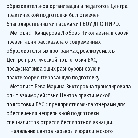
образовательной организации и педагогов Центра
практической подготовки был отмечен
благодарственными письмами ГБОУ ДПО НИРО.
Методист Канцерова Любовь Николаевна в своей
презентации рассказала о современных
образовательных программах, реализуемых в
Центре практической подготовки БАС,
предусматривающих разноуровневую и
практикоориентированную подготовку.
Методист Рева Марина Викторовна транслировала
опыт взаимодействия Центра практической
подготовки БАС с предприятиями-партнерами для
обеспечения непрерывной подготовки
специалистов отрасли беспилотной авиации.
Начальник центра карьеры и юридического