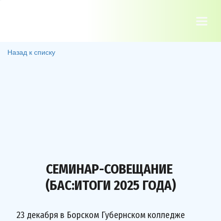
Назад к списку
СЕМИНАР-СОВЕЩАНИЕ
(БАС:ИТОГИ 2025 ГОДА)
23 декабря в Борском Губернском колледже