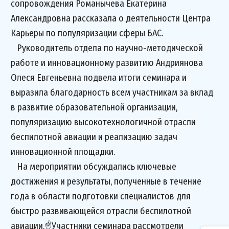
сопровождения Романычева Екатерина
Александровна рассказала о деятельности Центра
Карьеры по популяризации сферы БАС.
Руководитель отдела по научно-методической
работе и инновационному развитию Андриянова
Олеся Евгеньевна подвела итоги семинара и
выразила благодарность всем участникам за вклад
в развитие образовательной организации,
популяризацию высокотехнологичной отрасли
беспилотной авиации и реализацию задач
инновационной площадки.
На мероприятии обсуждались ключевые
достижения и результаты, полученные в течение
года в области подготовки специалистов для
быстро развивающейся отрасли беспилотной
авиации.☝Участники семинара рассмотрели