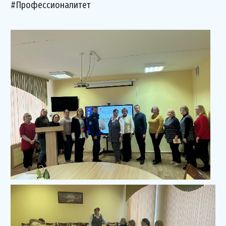
#Профессионалитет