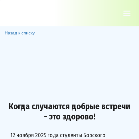
Назад к списку
Когда случаются добрые встречи
- это здорово!
12 ноября 2025 года студенты Борского