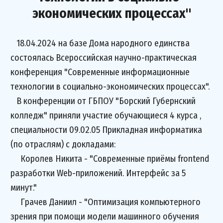
экономических процессах"
18.04.2024 на базе Дома народного единства
состоялась Всероссийская научно-практическая
конференция "Современные информационные
технологии в социально-экономических процессах".
В конференции от ГБПОУ "Борский Губернский
колледж" приняли участие обучающиеся 4 курса ,
специальности 09.02.05 Прикладная информатика
(по отраслям) с докладами:
Королев Никита - "Современные приёмы frontend
разработки Web-приложений. Интерфейс за 5
минут."
Грачев Даниил - "Оптимизация компьютерного
зрения при помощи модели машинного обучения