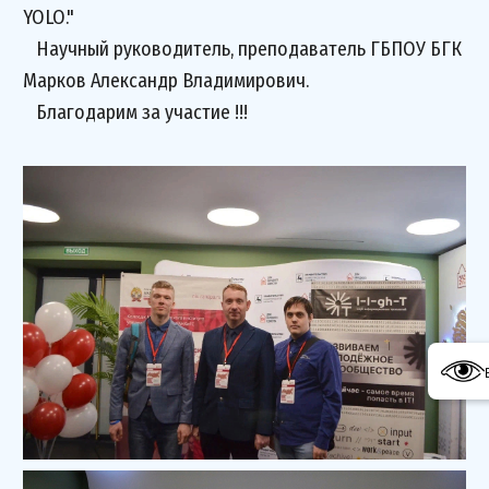
YOLO."
Научный руководитель, преподаватель ГБПОУ БГК
Марков Александр Владимирович.
Благодарим за участие !!!