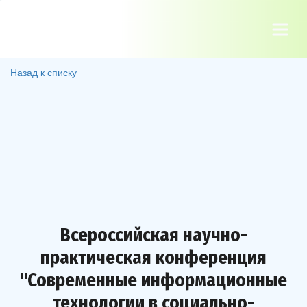
Назад к списку
Всероссийская научно-
практическая конференция
"Современные информационные
технологии в социально-