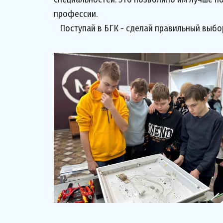
профессии.
Поступай в БГК - сделай правильный выбор