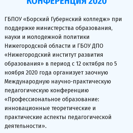
КОНФЕРЕНЦИЯ 2020
ГБПОУ «Борский Губернский колледж» при 
поддержке министерства образования, 
науки и молодежной политики 
Нижегородской области и ГБОУ ДПО 
«Нижегородский институт развития 
образования» в период с 12 октября по 5 
ноября 2020 года организует заочную 
Международную научно-практическую 
педагогическую конференцию 
«Профессиональное образование: 
инновационные теоретические и 
практические аспекты педагогической 
деятельности».