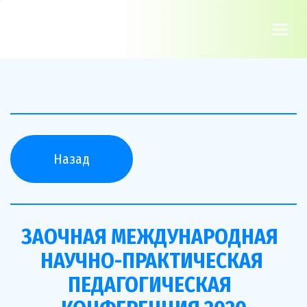
Назад
ЗАОЧНАЯ МЕЖДУНАРОДНАЯ  
НАУЧНО-ПРАКТИЧЕСКАЯ 
ПЕДАГОГИЧЕСКАЯ  