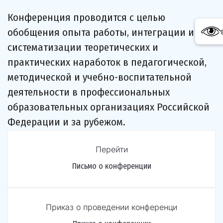
Конференция проводится с целью 
обобщения опыта работы, интеграции и 
систематизации теоретических и 
практических наработок в педагогической, 
методической и учебно-воспитательной 
деятельности в профессиональных 
образовательных организациях Российской 
Федерации и за рубежом.
Перейти
Письмо о конференции
Приказ о проведении конференци