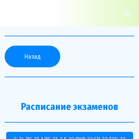
Назад
Расписание экзаменов