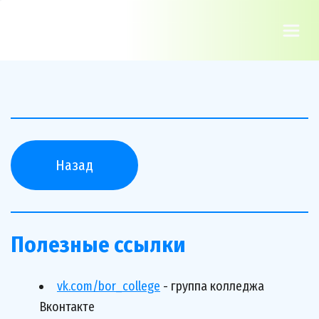
Назад
Полезные ссылки
vk.com/bor_college
 - группа колледжа 
Вконтакте