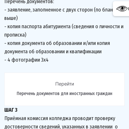
Перечень документов:
- заявление, заполненное с двух сторон (по бланку 
выше)
- копия паспорта абитуриента (сведения о личности и 
прописка)
- копия документа об образовании и/или копия 
документа об образовании и квалификации
- 4 фотографии 3х4
Перейти
Перечень документов для иностранных граждан
ШАГ 3
Приёмная комиссия колледжа проводит проверку 
достоверности сведений, указанных в заявлении  о 