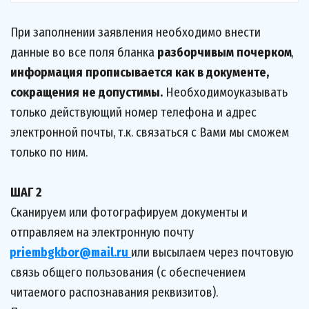
При заполнении заявления необходимо внести 
данные во все поля бланка 
разборчивым почерком
, 
информация прописывается как в документе, 
сокращения не допустимы. 
Необходимоуказывать 
только действующий номер телефона и адрес 
электронной почты, т.к. связаться с Вами мы сможем 
только по ним. 
ШАГ 2
Сканируем или фотографируем документы и 
отправляем на электронную почту 
priembgkbor@mail.ru 
или высылаем через почтовую 
связь общего пользования (с обеспечением 
читаемого распознавания реквизитов).