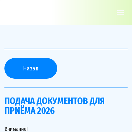
Назад
ПОДАЧА ДОКУМЕНТОВ ДЛЯ 
ПРИЁМА 2026
Внимание!