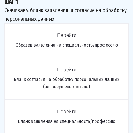
ШАГ 1
Скачиваем бланк заявления  и согласие на обработку 
персональных данных:
Перейти
Образец заявления на специальность/профессию
Перейти
Бланк согласия на обработку персональных данных
(несовершеннолетние)
Перейти
Бланк заявления на специальность/профессию