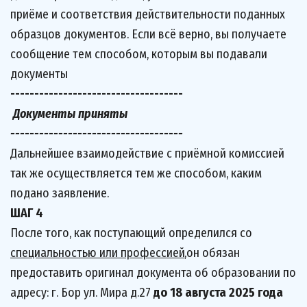
приёме и соответствия действительности поданных 
образцов документов. Если всё верно, вы получаете  
сообщение тем способом, которым вы подавали 
документы
------------------------------------
 Документы приняты
------------------------------------
Дальнейшее взаимодействие с приёмной комиссией 
так же осуществляется тем же способом, каким 
подано заявление.
ШАГ 4
После того, как поступающий определился со 
специальностью или профессией
,он обязан 
предоставить оригинал документа об образовании по 
адресу: г. Бор ул. Мира д.27 
до 18 августа 2025 года 